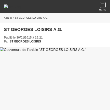
MENU
Accueil
» ST GEORGES LOISIRS A.G.
ST GEORGES LOISIRS A.G.
Publié le 30/01/2015 à 15:21
Par
ST GEORGES LOISIRS