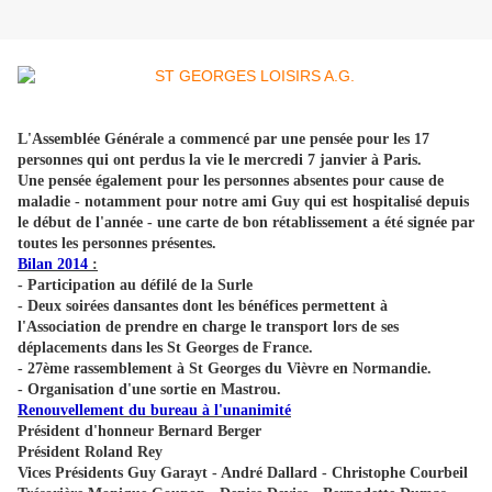
L'Assemblée Générale a commencé par une pensée pour les 17
personnes qui ont perdus la vie le mercredi 7 janvier à Paris.
Une pensée également pour les personnes absentes pour cause de
maladie - notamment pour notre ami Guy qui est hospitalisé depuis
le début de l'année - une carte de bon rétablissement a été signée par
toutes les personnes présentes.
Bilan 2014
:
- Participation au défilé de la Surle
- Deux soirées dansantes dont les bénéfices permettent à
l'Association de prendre en charge le transport lors de ses
déplacements dans les St Georges de France.
- 27ème rassemblement à St Georges du Vièvre en Normandie.
- Organisation d'une sortie en Mastrou.
Renouvellement du bureau à l'unanimité
Président d'honneur Bernard Berger
Président Roland Rey
Vices Présidents Guy Garayt - André Dallard - Christophe Courbeil