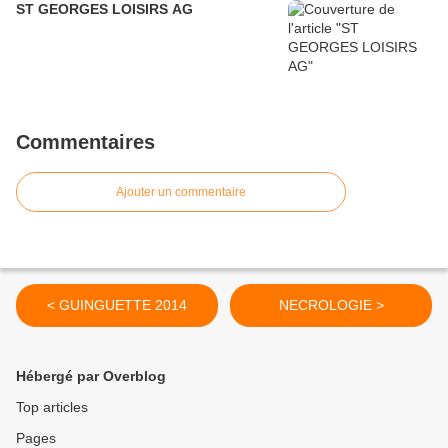
ST GEORGES LOISIRS AG
Commentaires
Ajouter un commentaire
< GUINGUETTE 2014
NECROLOGIE >
Hébergé par Overblog
Top articles
Pages