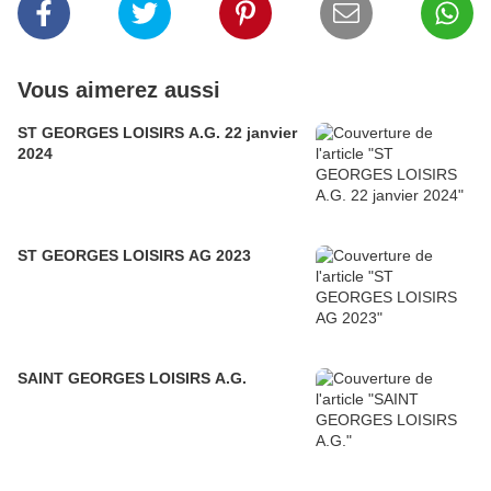
Vous aimerez aussi
ST GEORGES LOISIRS A.G. 22 janvier
2024
ST GEORGES LOISIRS AG 2023
SAINT GEORGES LOISIRS A.G.