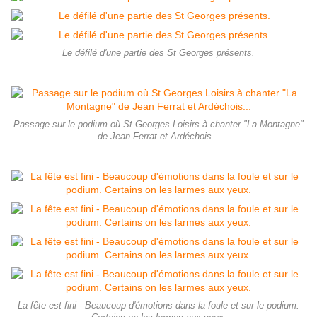
Le défilé d'une partie des St Georges présents.
Passage sur le podium où St Georges Loisirs à chanter "La Montagne"
de Jean Ferrat et Ardéchois...
La fête est fini - Beaucoup d'émotions dans la foule et sur le podium.