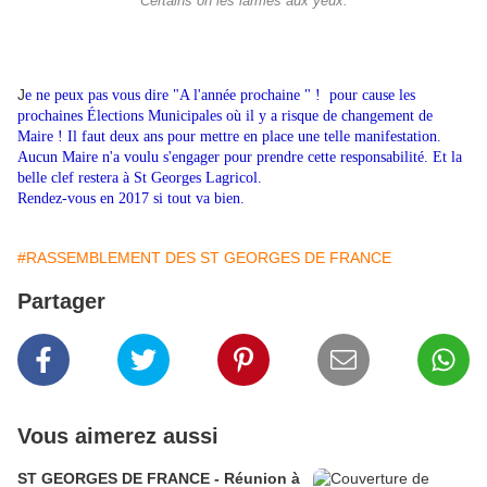
Certains on les larmes aux yeux.
J
e ne peux pas vous dire "A l'année prochaine " ! pour cause les
prochaines Élections Municipales où il y a risque de changement de
Maire ! Il faut deux ans pour mettre en place une telle manifestation.
Aucun Maire n'a voulu s'engager pour prendre cette responsabilité. Et la
belle clef restera à St Georges Lagricol.
Rendez-vous en 2017 si tout va bien.
#RASSEMBLEMENT DES ST GEORGES DE FRANCE
Partager
Vous aimerez aussi
ST GEORGES DE FRANCE - Réunion à