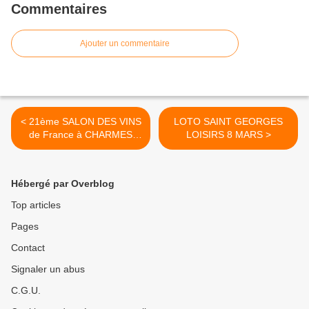
Commentaires
Ajouter un commentaire
< 21ème SALON DES VINS
LOTO SAINT GEORGES
de France à CHARMES
LOISIRS 8 MARS >
SUR RHONE
Hébergé par Overblog
Top articles
Pages
Contact
Signaler un abus
C.G.U.