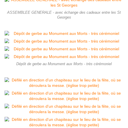
ASSEMBLEE GENERALE - avec échange des cadeaux entre les St
Georges
Dépôt de gerbe au Monument aux Morts - très cérémoniel