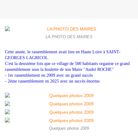
LA PHOTO DES MAIRES
Cette année, le rassemblement avait lieu en Haute Loire à SAINT-
GEORGES LAGRICOL.
C'est la deuxième fois que ce village de 500 habitants organise ce grand
rassemblement sous la houlette de son Maire "André ROCHE"
- 1er rassemblement en 2009 avec un grand succès
- 2ème rassemblement en 2025 avec un succès énorme.
Quelques photos 2009