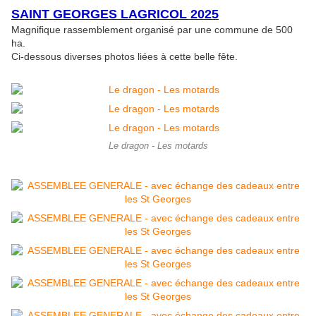
SAINT GEORGES LAGRICOL 2025
Magnifique rassemblement organisé par une commune de 500
ha.
Ci-dessous diverses photos liées à cette belle fête.
Le dragon - Les motards