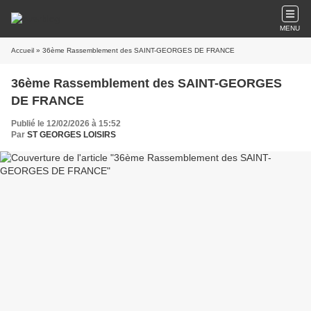
MENU
Accueil
» 36ème Rassemblement des SAINT-GEORGES DE FRANCE
36ème Rassemblement des SAINT-GEORGES
DE FRANCE
Publié le 12/02/2026 à 15:52
Par
ST GEORGES LOISIRS