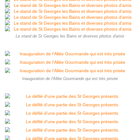
Le stand de St Georges les Bains et diverses photos d'amis
Inauguration de l'Allée Gourmande qui est très prisée