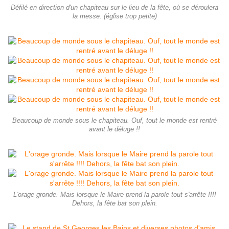
Défilé en direction d'un chapiteau sur le lieu de la fête, où se déroulera
la messe. (église trop petite)
Beaucoup de monde sous le chapiteau. Ouf, tout le monde est rentré
avant le déluge !!
L'orage gronde. Mais lorsque le Maire prend la parole tout s'arrête !!!!
Dehors, la fête bat son plein.