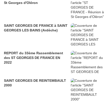
St Georges d'Oléron
SAINT GEORGES DE FRANCE à SAINT
GEORGES LES BAINS (Ardèche)
REPORT du 33ème Rassemblement
des ST GEORGES DE FRANCE EN
2022
SAINT GEORGES DE REINTEMBAULT
2000