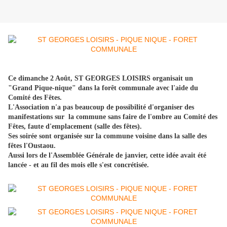
Ce dimanche 2 Août, ST GEORGES LOISIRS organisait un
"Grand Pique-nique" dans la forêt communale avec l'aide du
Comité des Fêtes.
L'Association n'a pas beaucoup de possibilité d'organiser des
manifestations sur la commune sans faire de l'ombre au Comité des
Fêtes, faute d'emplacement (salle des fêtes).
Ses soirée sont organisée sur la commune voisine dans la salle des
fêtes l'Oustaou.
Aussi lors de l'Assemblée Générale de janvier, cette idée avait été
lancée - et au fil des mois elle s'est concrétisée.