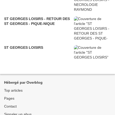
ST GEORGES LOISIRS - RETOUR DES
ST GEORGES - PIQUE-NIQUE
ST GEORGES LOISIRS
Hébergé par Overblog
Top articles
Pages
Contact
Signaler un abus