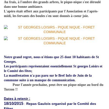
Au frais, à l'ombre des grands arbres, le pique-nique s'est déroulé
dans une bonne ambiance.
L'apéro était offert aux participants par l'Association et l'après-
midi, les fervants des boules s'en sont donnés à coeur joie.
Notre grand regret, nous n'étions que 25 dont 10 habitants de St
Georges.
Les participants représentaient essentiellement St georges Loisirs et
le Comité des fêtes;
La manifestation n'a pas paru sur le Bref Info de Juin de la
commune suite à un manque de communication.
Pour l'année prochaine, peut-être un pique-nique au bord du
Turzon !!
Dates à retenir :
18/10/2015
:
Repas Gaulois organisé par le Comité des
Fêtes