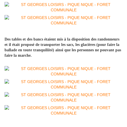
Des tables et des bancs étaient mis à la disposition des randonneurs
et il était proposé de transporter les sacs, les glacières (pour faire la
ballade en toute tranquiliité) ainsi que les personnes ne pouvant pas
faire la marche.