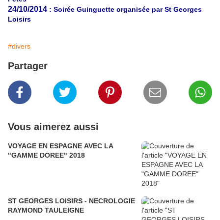
24/10/2014
: Soirée Guinguette organisée par St Georges
Loisirs
#divers
Partager
Vous aimerez aussi
VOYAGE EN ESPAGNE AVEC LA
"GAMME DOREE" 2018
ST GEORGES LOISIRS - NECROLOGIE
RAYMOND TAULEIGNE