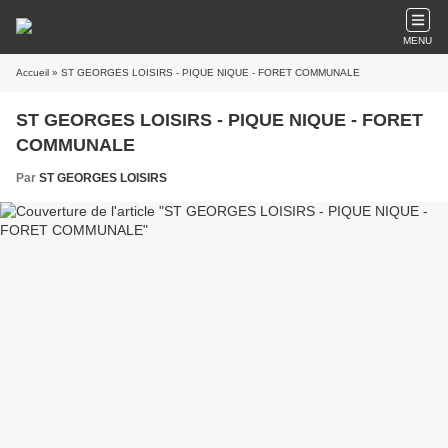
MENU
Accueil
» ST GEORGES LOISIRS - PIQUE NIQUE - FORET COMMUNALE
ST GEORGES LOISIRS - PIQUE NIQUE - FORET
COMMUNALE
Par
ST GEORGES LOISIRS