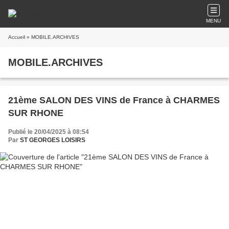
MENU
Accueil
» MOBILE.ARCHIVES
MOBILE.ARCHIVES
21ème SALON DES VINS de France à CHARMES
SUR RHONE
Publié le 20/04/2025 à 08:54
Par
ST GEORGES LOISIRS