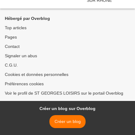
Hébergé par Overblog
Top articles
Pages
Contact
Signaler un abus
C.G.U.
Cookies et données personnelles
Préférences cookies
Voir le profil de ST GEORGES LOISIRS sur le portail Overblog
Créer un blog sur Overblog
Créer un blog