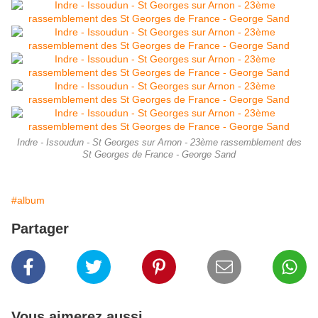
Indre - Issoudun - St Georges sur Arnon - 23ème rassemblement des
St Georges de France - George Sand
#album
Partager
Vous aimerez aussi