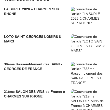
LA SURLE 2026 à CHARMES SUR
RHONE
LOTO SAINT GEORGES LOISIRS 8
MARS
36ème Rassemblement des SAINT-
GEORGES DE FRANCE
21ème SALON DES VINS de France à
CHARMES SUR RHONE