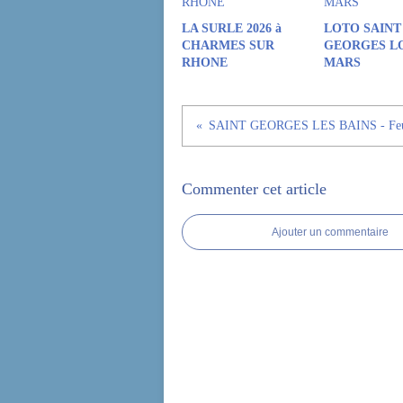
LA SURLE 2026 à
LOTO SAINT
CHARMES SUR
GEORGES LO
RHONE
MARS
Commenter cet article
Ajouter un commentaire