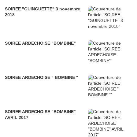
SOIREE "GUINGUETTE" 3 novembre
2018
SOIREE ARDECHOISE "BOMBINE"
SOIREE ARDECHOISE " BOMBINE "
SOIREE ARDECHOISE "BOMBINE"
AVRIL 2017