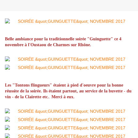
Belle ambiance pour la traditionnelle soirée "Guinguette" ce 4
novembre à l'Oustaou de Charmes sur Rhône.
Les "Tontons flingueurs" étaient à pied d'oeuvre pour la bonne
réussite de la soirée. Ils étaient partout, au service de la buvette - du
.
vin - de la Clairette etc.
Merci à eux.