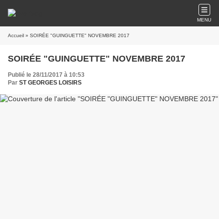
MENU
Accueil
» SOIRÉE "GUINGUETTE" NOVEMBRE 2017
SOIRÉE "GUINGUETTE" NOVEMBRE 2017
Publié le 28/11/2017 à 10:53
Par
ST GEORGES LOISIRS