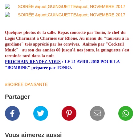
Quelques photos de la salle. Repas concocté par Tonio, le chef du
Logis Charmant à Charmes sur Rhône. Au menu du "taureau à la
gardiane" très apprécié par les convives. Animée par "Cocktail
Music"
au son des années 60 jusqu'à nos jours, la guinguette s'est
terminée tard dans la nuit.
PROCHAIN RENDEZ-VOUS
: LE 21 AVRIL 2018 POUR LA
"BOMBINE" préparée par TONIO.
#SOIREE DANSANTE
Partager
Vous aimerez aussi