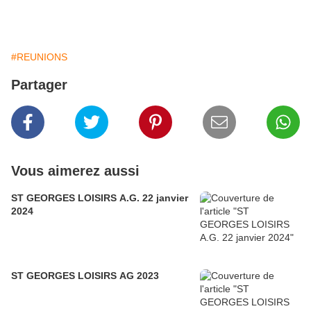
#REUNIONS
Partager
Vous aimerez aussi
ST GEORGES LOISIRS A.G. 22 janvier
2024
ST GEORGES LOISIRS AG 2023