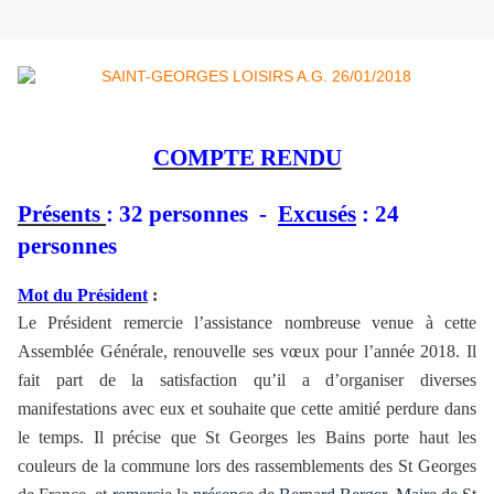
COMPTE RENDU
Présents
: 32 personnes -
Excusés
: 24
personnes
Mot du Président
:
Le Président remercie l’assistance nombreuse venue à cette
Assemblée Générale, renouvelle ses vœux pour l’année 2018. Il
fait
part de la satisfaction qu’il a d’organiser diverses
manifestations avec eux et souhaite que cette amitié perdure dans
le temps. Il précise que St Georges les Bains porte haut les
couleurs de la commune lors des rassemblements des St Georges