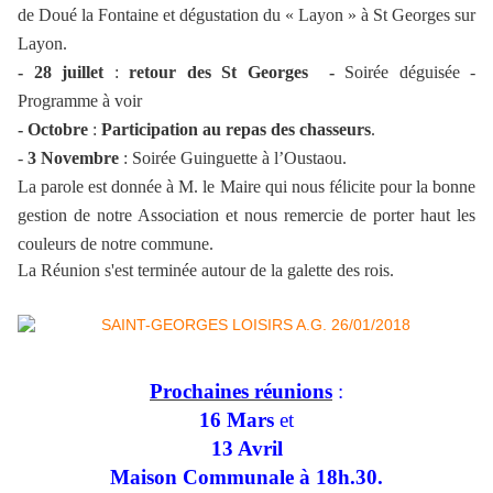
de Doué la Fontaine et dégustation du « Layon » à St Georges sur
Layon.
- 28 juillet
:
retour des St Georges -
Soirée déguisée -
Programme à voir
- Octobre
:
Participation au repas des chasseurs
.
-
3 Novembre
: Soirée Guinguette à l’Oustaou.
La parole est donnée à M. le Maire qui nous félicite pour la bonne
gestion de notre Association et nous remercie de porter haut les
couleurs de notre commune.
La Réunion s'est terminée autour de la galette des rois.
Prochaines réunions
:
16 Mars
et
13 Avril
Maison Communale à
18h.30.