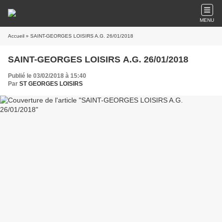
MENU
Accueil
» SAINT-GEORGES LOISIRS A.G. 26/01/2018
SAINT-GEORGES LOISIRS A.G. 26/01/2018
Publié le 03/02/2018 à 15:40
Par
ST GEORGES LOISIRS