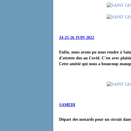
24-25-26 JUIN 2022
Enfin, nous avons pu nous rendre à Sain
d'attente dus au Covid. C'est avec plais
Cette amitié qui nous a beaucoup manq
SAMEDI
Départ des motards pour un circuit dans