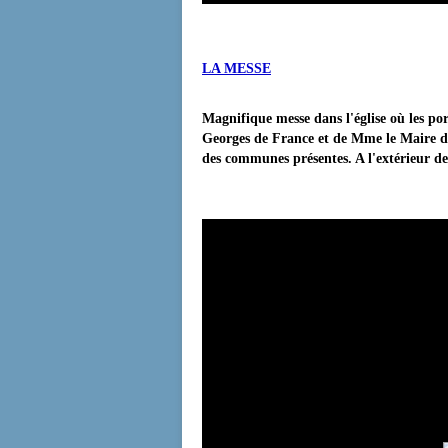
LA MESSE
Magnifique messe dans l'église où les por
Georges de France et de Mme le Maire de
des communes présentes. A l'extérieur de 