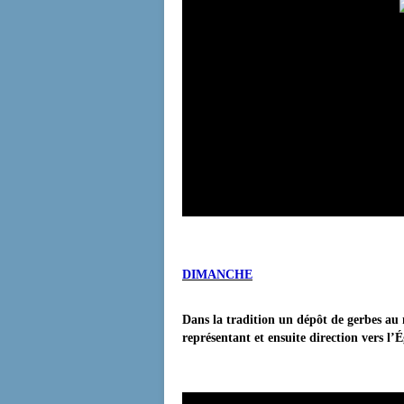
DIMANCHE
Dans la tradition un dépôt de gerbes a
représentant et ensuite direction vers l’