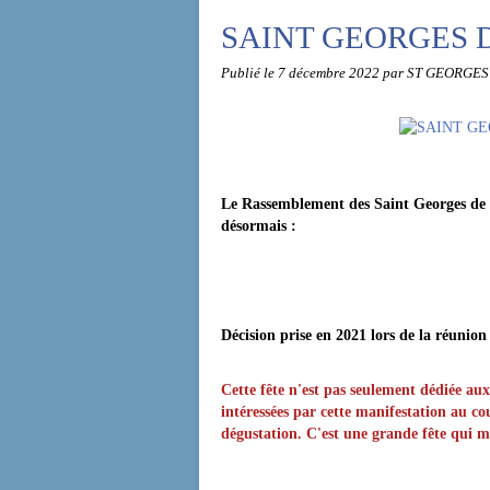
SAINT GEORGES 
Publié le
7 décembre 2022
par ST GEORGES
Le Rassemblement des Saint Georges de
désormais :
"FETE D
Décision prise en 2021 lors de la réunion
Cette fête n'est pas seulement dédiée au
intéressées par cette manifestation au co
dégustation. C'est une grande fête qui me