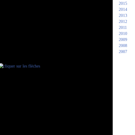
2015
2014
2013
2012
2011
2010
2009
2008
2007