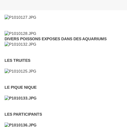
DIVERS POISSONS EXPOSES DANS DES AQUARIUMS
LES TRUITES
LE PIQUE NIQUE
LES PARTICIPANTS