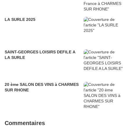
LA SURLE 2025
SAINT-GEORGES LOISIRS DEFILE A
LA SURLE
20 ème SALON DES VINS à CHARMES
SUR RHONE
Commentaires