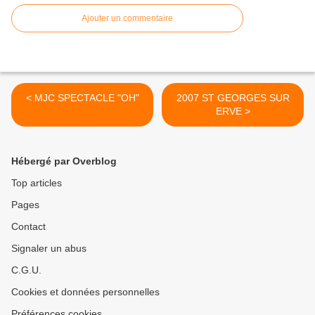
Ajouter un commentaire
< MJC SPECTACLE "OH"
2007 ST GEORGES SUR
ERVE >
Hébergé par Overblog
Top articles
Pages
Contact
Signaler un abus
C.G.U.
Cookies et données personnelles
Préférences cookies