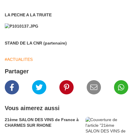
LA PECHE A LA TRUITE
STAND DE LA CNR (partenaire)
#ACTUALITES
Partager
Vous aimerez aussi
21ème SALON DES VINS de France à
CHARMES SUR RHONE