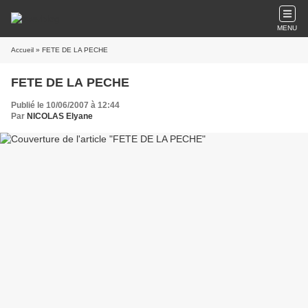
MENU
Accueil
» FETE DE LA PECHE
FETE DE LA PECHE
Publié le 10/06/2007 à 12:44
Par
NICOLAS Elyane