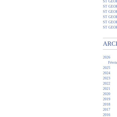
ST GEO
ST GEO
ST GEO
ST GEO
ST GEO
ST GEO
ARC
2026
Févri
2025
2024
2023
2022
2021
2020
2019
2018
2017
2016