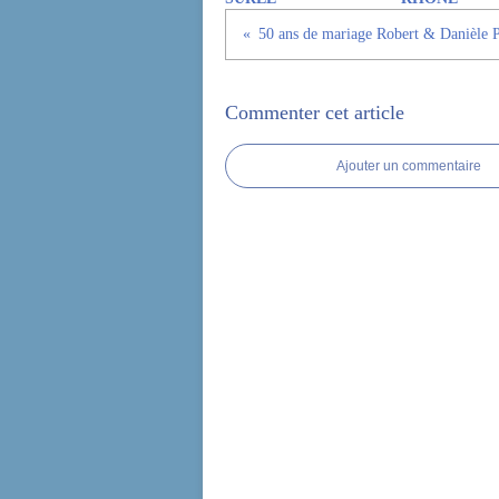
50 ans de mariage Robert & Danièle P
Commenter cet article
Ajouter un commentaire