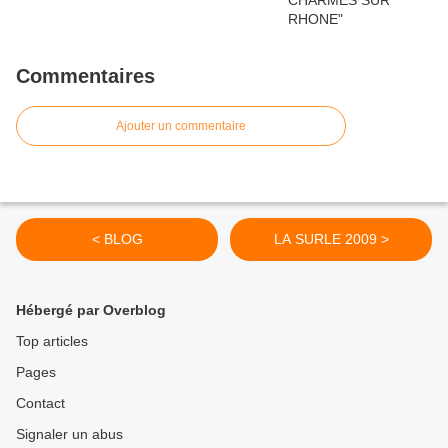
Commentaires
Ajouter un commentaire
< BLOG
LA SURLE 2009 >
Hébergé par Overblog
Top articles
Pages
Contact
Signaler un abus