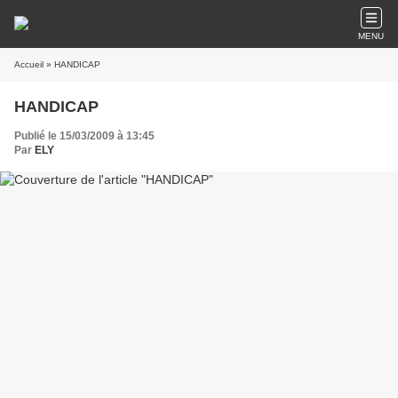
MENU
Accueil
» HANDICAP
HANDICAP
Publié le 15/03/2009 à 13:45
Par
ELY