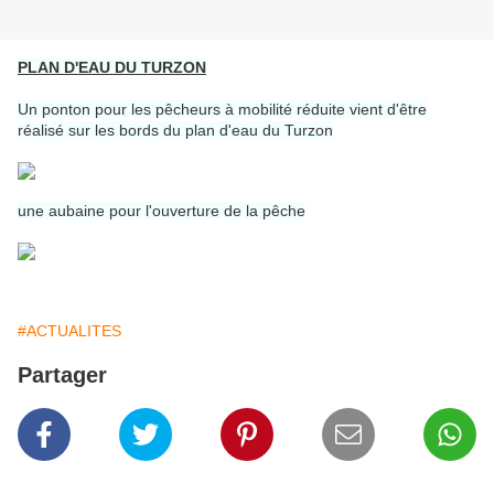
PLAN D'EAU DU TURZON
Un ponton pour les pêcheurs à mobilité réduite vient d'être
réalisé sur les bords du plan d'eau du Turzon
une aubaine pour l'ouverture de la pêche
#ACTUALITES
Partager