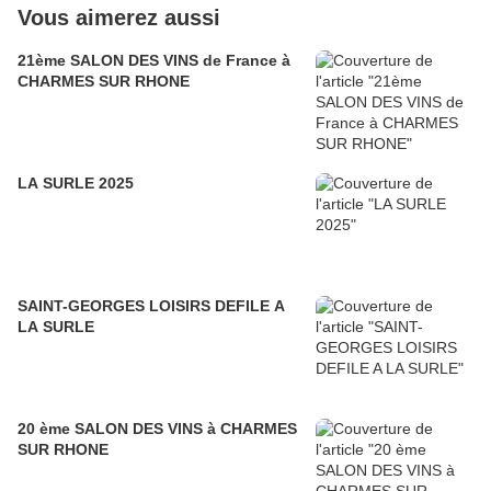
Vous aimerez aussi
21ème SALON DES VINS de France à
CHARMES SUR RHONE
LA SURLE 2025
SAINT-GEORGES LOISIRS DEFILE A
LA SURLE
20 ème SALON DES VINS à CHARMES
SUR RHONE