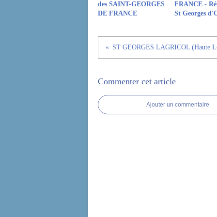
des SAINT-GEORGES
FRANCE - Ré
DE FRANCE
St Georges d'
ST GEORGES LAGRICOL (Haute Lo
Commenter cet article
Ajouter un commentaire