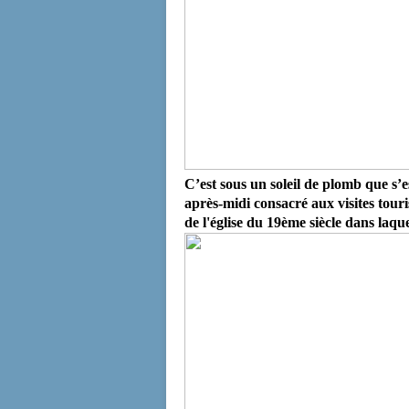
C’est sous un soleil de plomb que s’
après-midi consacré aux visites touri
de l'église du 19ème siècle dans laqu