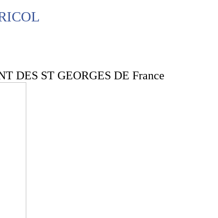
RICOL
 DES ST GEORGES DE France