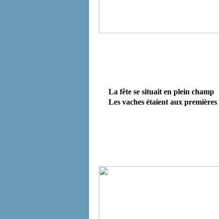
La fête se situait en plein champ
Les vaches étaient aux premières 