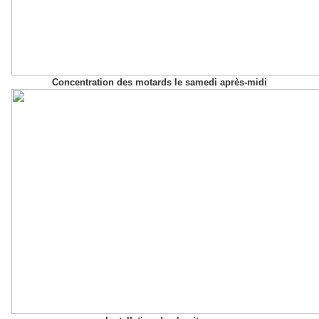
Concentration des motards le samedi après-midi