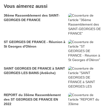
Vous aimerez aussi
36ème Rassemblement des SAINT-
GEORGES DE FRANCE
ST GEORGES DE FRANCE - Réunion à
St Georges d'Oléron
SAINT GEORGES DE FRANCE à SAINT
GEORGES LES BAINS (Ardèche)
REPORT du 33ème Rassemblement
des ST GEORGES DE FRANCE EN
2022