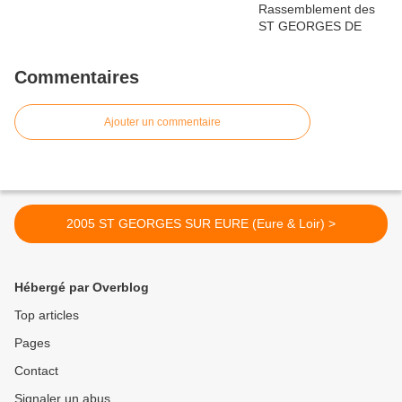
Commentaires
Ajouter un commentaire
2005 ST GEORGES SUR EURE (Eure & Loir) >
Hébergé par Overblog
Top articles
Pages
Contact
Signaler un abus