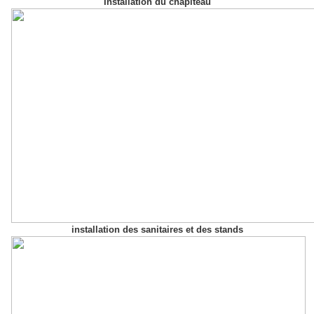
Installation du chapiteau
installation des sanitaires et des stands