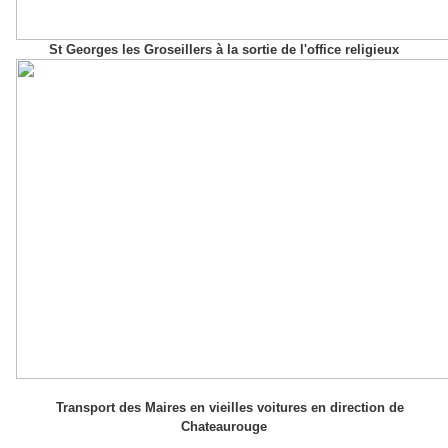
St Georges les Groseillers à la sortie de l'office religieux
Transport des Maires en vieilles voitures en direction de
Chateaurouge