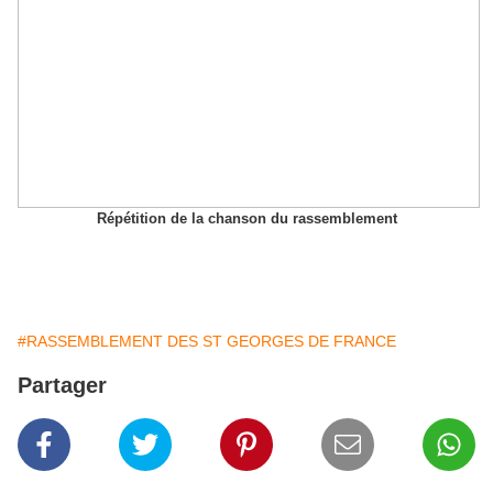
Répétition de la chanson du rassemblement
#RASSEMBLEMENT DES ST GEORGES DE FRANCE
Partager