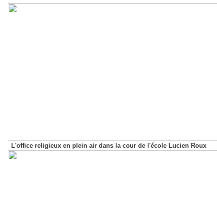
L'office religieux en plein air dans la cour de l'école Lucien Roux