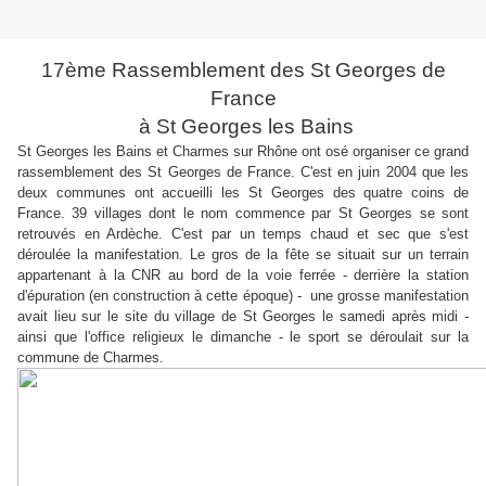
17ème Rassemblement des St Georges de
France
à St Georges les Bains
St Georges les Bains et Charmes sur Rhône ont osé organiser ce grand
rassemblement des St Georges de France. C'est en juin 2004 que les
deux communes ont accueilli les St Georges des quatre coins de
France. 39 villages dont le nom commence par St Georges se sont
retrouvés en Ardèche. C'est par un temps chaud et sec que s'est
déroulée la manifestation. Le gros de la fête se situait sur un terrain
appartenant à la CNR au bord de la voie ferrée - derrière la station
d'épuration (en construction à cette époque) - une grosse manifestation
avait lieu sur le site du village de St Georges le samedi après midi -
ainsi que l'office religieux le dimanche - le sport se déroulait sur la
commune de Charmes.