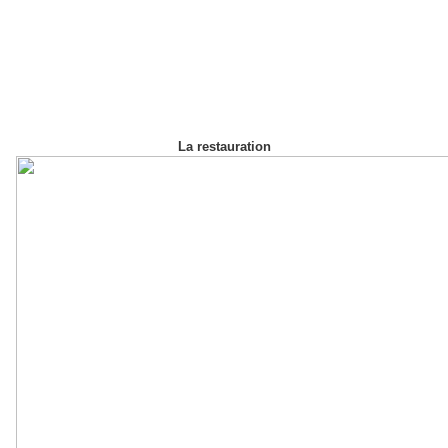
La restauration