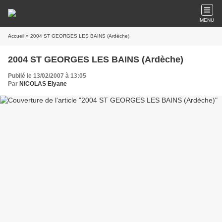
MENU
Accueil
» 2004 ST GEORGES LES BAINS (Ardèche)
2004 ST GEORGES LES BAINS (Ardèche)
Publié le 13/02/2007 à 13:05
Par
NICOLAS Elyane