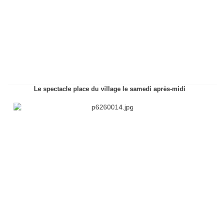
Le spectacle place du village le samedi après-midi