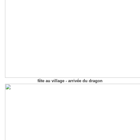
fête au village - arrivée du dragon