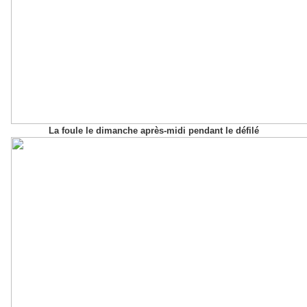
La foule le dimanche après-midi pendant le défilé