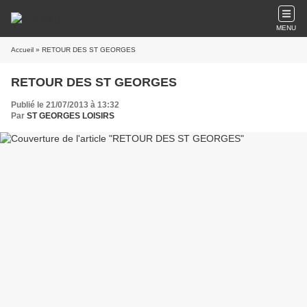
MENU
Accueil
» RETOUR DES ST GEORGES
RETOUR DES ST GEORGES
Publié le 21/07/2013 à 13:32
Par
ST GEORGES LOISIRS