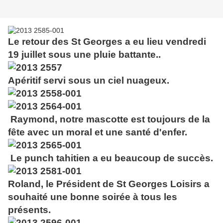
Le retour des St Georges a eu lieu vendredi
19 juillet sous une pluie battante..
Apéritif servi sous un ciel nuageux.
Raymond, notre mascotte est toujours de la
fête avec un moral et une santé d'enfer.
Le punch tahitien a eu beaucoup de succès.
Roland, le Président de St Georges Loisirs a
souhaité une bonne soirée à tous les
présents.