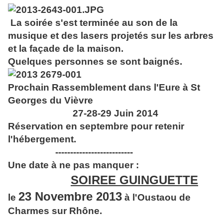
La soirée s'est terminée au son de la
musique et des lasers projetés sur les arbres
et la façade de la maison.
Quelques personnes se sont baignés.
Prochain Rassemblement dans l'Eure à St
Georges du Vièvre
27-28-29 Juin 2014
Réservation en septembre pour retenir
l'hébergement.
--------------------------
Une date à ne pas manquer :
SOIREE GUINGUETTE
23 Novembre 2013
le
à l'Oustaou de
Charmes sur Rhône.