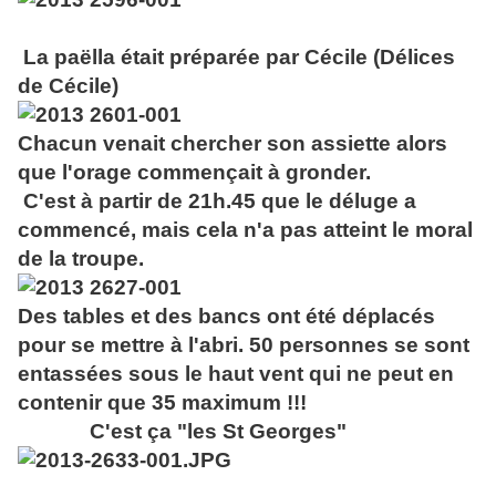
La paëlla était préparée par Cécile (Délices
de Cécile)
Chacun venait chercher son assiette alors
que l'orage commençait à gronder.
C'est à partir de 21h.45 que le déluge a
commencé, mais cela n'a pas atteint le moral
de la troupe.
Des tables et des bancs ont été déplacés
pour se mettre à l'abri. 50 personnes se sont
entassées sous le haut vent qui ne peut en
contenir que 35 maximum !!!
C'est ça "les St Georges"