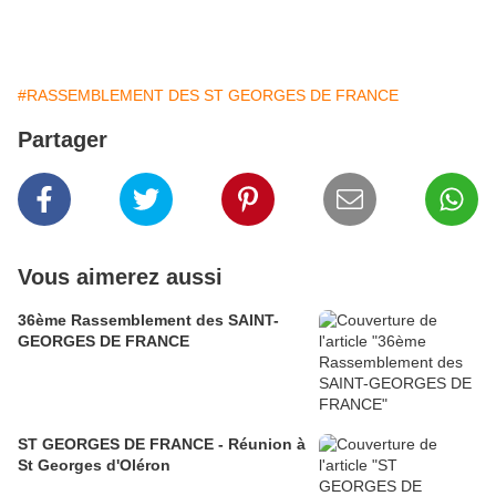
#RASSEMBLEMENT DES ST GEORGES DE FRANCE
Partager
Vous aimerez aussi
36ème Rassemblement des SAINT-
GEORGES DE FRANCE
ST GEORGES DE FRANCE - Réunion à
St Georges d'Oléron