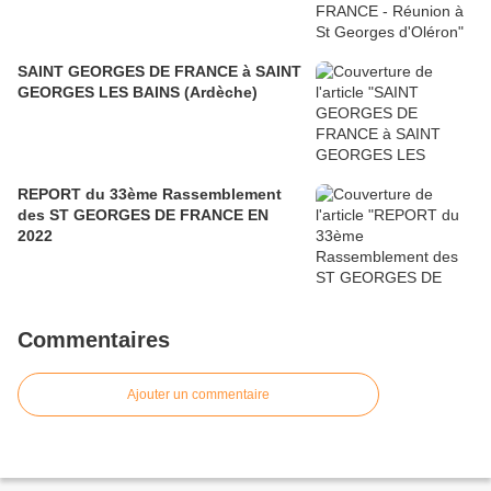
SAINT GEORGES DE FRANCE à SAINT
GEORGES LES BAINS (Ardèche)
REPORT du 33ème Rassemblement
des ST GEORGES DE FRANCE EN
2022
Commentaires
Ajouter un commentaire