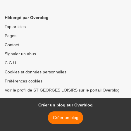
Hébergé par Overblog
Top articles
Pages
Contact
Signaler un abus
C.G.U.
Cookies et données personnelles
Préférences cookies
Voir le profil de ST GEORGES LOISIRS sur le portail Overblog
Créer un blog sur Overblog
Créer un blog