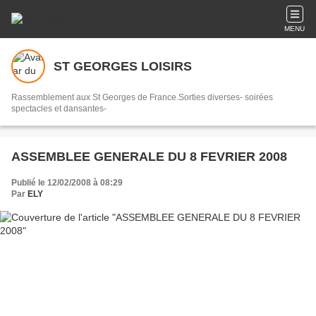
MENU
ST GEORGES LOISIRS
Rassemblement aux St Georges de France.Sorties diverses- soirées
spectacles et dansantes-
ASSEMBLEE GENERALE DU 8 FEVRIER 2008
Publié le 12/02/2008 à 08:29
Par
ELY