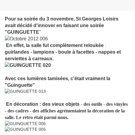
Pour sa soirée du 3 novembre, St Georges Loisirs
avait décidé d'innover en faisant une soirée
"GUINGUETTE
"
En effet, la salle fut complètement reloukée
:
guirlandes - lampions - boule à facettes - nappes et
serviettes à carreaux.
Avec ces lumières tamisées, c'était vraiment la
"Guinguette"
En décoration : des vieux objets
- des outils - des vinyles
- des cadres - des affiches agrémentaient la décoration de la
salle. Le rétro était parmi nous.