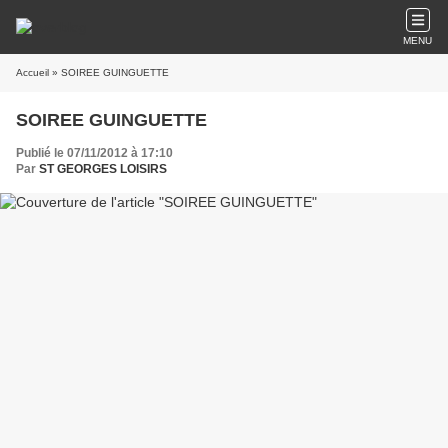
MENU
Accueil
» SOIREE GUINGUETTE
SOIREE GUINGUETTE
Publié le 07/11/2012 à 17:10
Par
ST GEORGES LOISIRS