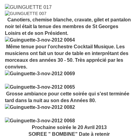
Canotiers, chemise blanche, cravate, gilet et pantalon
noir tel était la tenue des membres de St Georges
Loisirs et de son Président.
Même tenue pour l'orchestre Cocktail Musique. Les
musiciens ont fait un tour de table en interprétant des
morceaux des années 30 - 50. Très apprécié par les
convives.
Grosse ambiance pour cette soirée qui s'est terminée
tard dans la nuit au son des Années 80.
Prochaine soirée le 20 Avril 2013
SOIREE " BOMBINE" Date à retenir