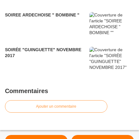
SOIREE ARDECHOISE " BOMBINE "
SOIRÉE "GUINGUETTE" NOVEMBRE
2017
Commentaires
Ajouter un commentaire