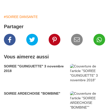
#SOIREE DANSANTE
Partager
Vous aimerez aussi
SOIREE "GUINGUETTE" 3 novembre
2018
SOIREE ARDECHOISE "BOMBINE"